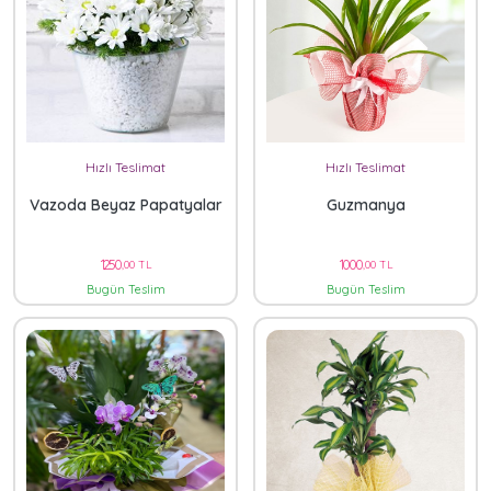
Hızlı Teslimat
Hızlı Teslimat
Vazoda Beyaz Papatyalar
Guzmanya
1250
1000
,00 TL
,00 TL
Bugün Teslim
Bugün Teslim