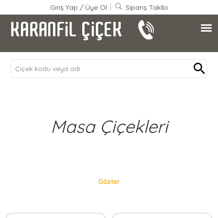
Giriş Yap
/
Üye Ol
Sipariş Takibi
Masa Çiçekleri
Göster