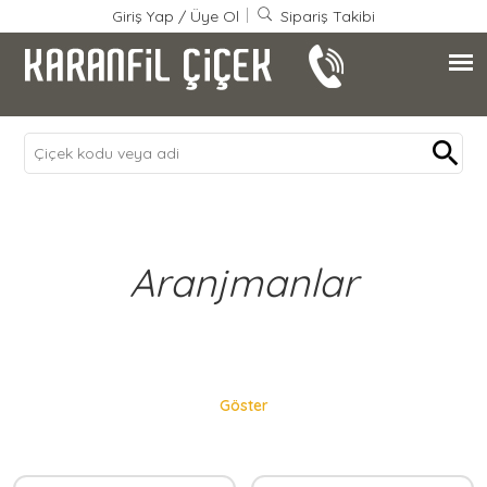
Giriş Yap
/
Üye Ol
Sipariş Takibi
Aranjmanlar
Göster