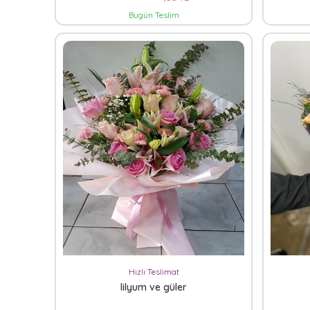
Bugün Teslim
Hızlı Teslimat
lilyum ve güler