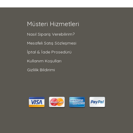
Müsteri Hizmetleri
Nasıl Sipariş Verebilirim?
Mesafeli Satış Sözleşmesi
İptal & İade Prosedürü
Kullanım Koşulları
Gizlilik Bildirimi