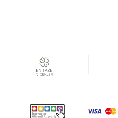
EN TAZE
ÇİÇEKLER