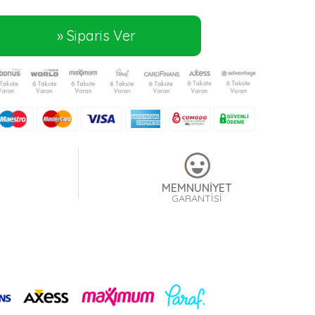
MEMNUNİYET
GARANTİSİ